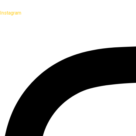
Instagram