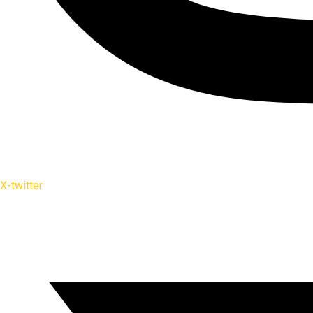
X-twitter