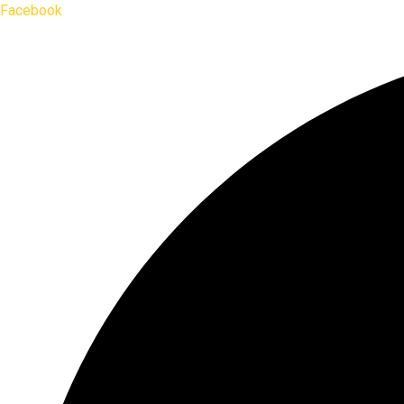
Facebook