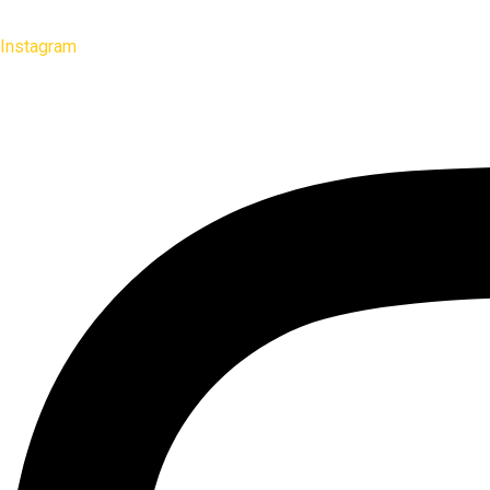
Instagram