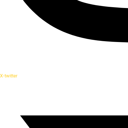
X-twitter