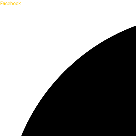
Facebook